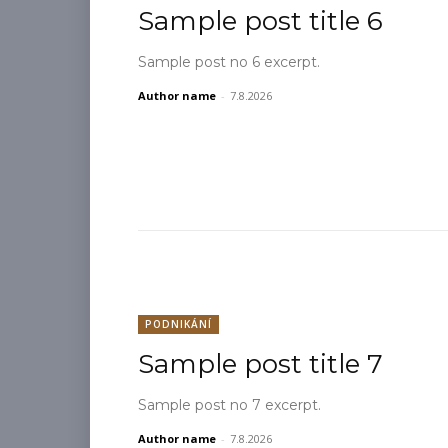
Sample post title 6
Sample post no 6 excerpt.
Author name
-
7.8.2026
PODNIKÁNÍ
Sample post title 7
Sample post no 7 excerpt.
Author name
-
7.8.2026