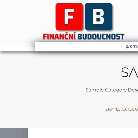
AKT
SA
Sample Category Descri
SAMPLE CATEGO