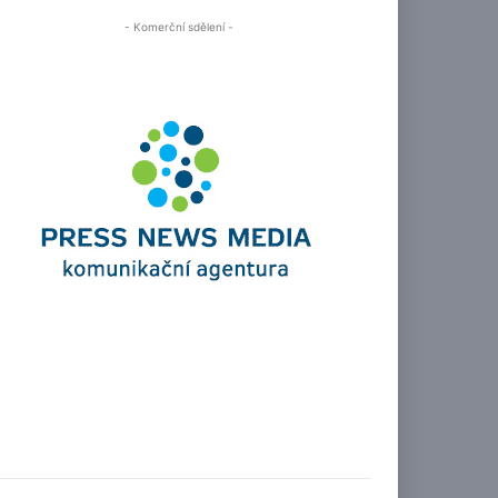
- Komerční sdělení -